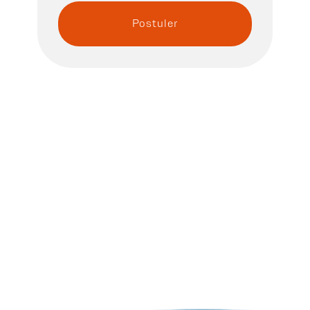
Postuler