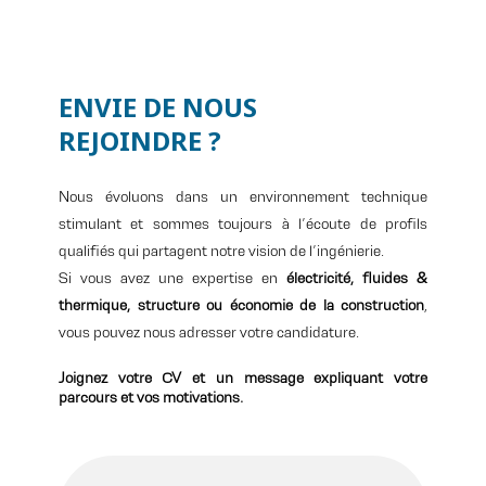
ENVIE DE NOUS
REJOINDRE ?
Nous évoluons dans un environnement technique
stimulant et sommes toujours à l’écoute de profils
qualifiés qui partagent notre vision de l’ingénierie.
Si vous avez une expertise en
électricité, fluides &
thermique, structure ou économie de la construction
,
vous pouvez nous adresser votre candidature.
Joignez votre CV et un message expliquant votre
parcours et vos motivations.