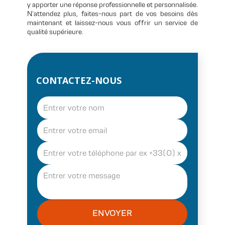
y apporter une réponse professionnelle et personnalisée.
N'attendez plus, faites-nous part de vos besoins dès
maintenant et laissez-nous vous offrir un service de
qualité supérieure.
CONTACTEZ-NOUS
ENVOYER